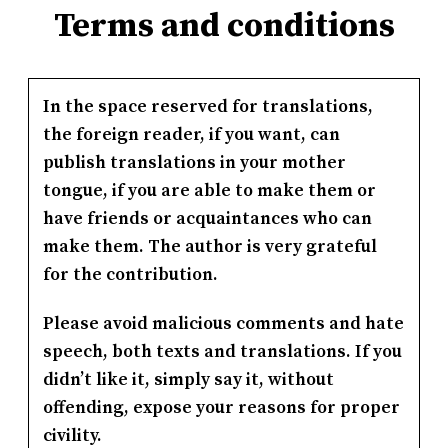
Terms and conditions
In the space reserved for translations,
the foreign reader, if you want, can
publish translations in your mother
tongue, if you are able to make them or
have friends or acquaintances who can
make them. The author is very grateful
for the contribution.
Please avoid malicious comments and hate
speech, both texts and translations. If you
didn’t like it, simply say it, without
offending, expose your reasons for proper
civility.