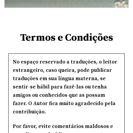
Termos e Condições
No espaço reservado a traduções, o leitor
estrangeiro, caso queira, pode publicar
traduções em sua língua materna, se
sentir-se hábil para fazê-las ou tenha
amigos ou conhecidos que as possam
fazer. O Autor fica muito agradecido pela
contribuição.
Por favor, evite comentários maldosos e