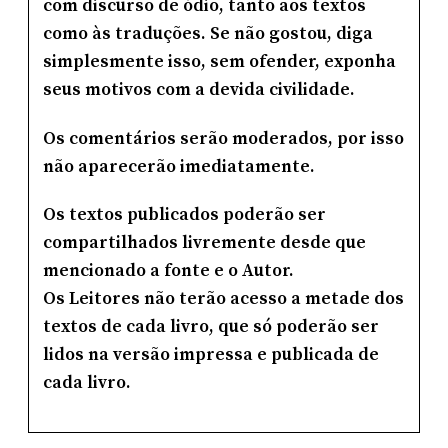
com discurso de ódio, tanto aos textos
como às traduções. Se não gostou, diga
simplesmente isso, sem ofender, exponha
seus motivos com a devida civilidade.
Os comentários serão moderados, por isso
não aparecerão imediatamente.
Os textos publicados poderão ser
compartilhados livremente desde que
mencionado a fonte e o Autor.
Os Leitores não terão acesso a metade dos
textos de cada livro, que só poderão ser
lidos na versão impressa e publicada de
cada livro.